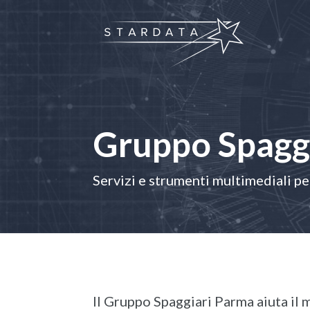
Gruppo Spagg
Servizi e strumenti multimediali pe
Il Gruppo Spaggiari Parma aiuta il