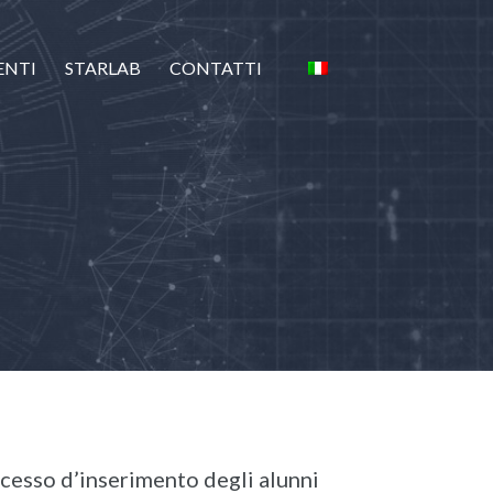
ENTI
STARLAB
CONTATTI
ocesso d’inserimento degli alunni