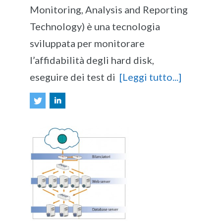
Monitoring, Analysis and Reporting
Technology) è una tecnologia
sviluppata per monitorare
l’affidabilità degli hard disk,
eseguire dei test di
[Leggi tutto...]