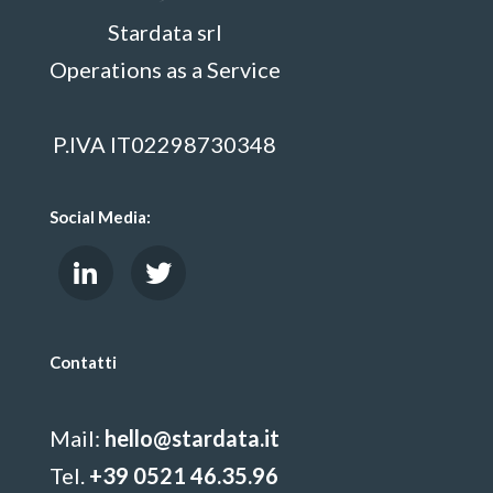
Stardata srl
Operations as a Service
P.IVA IT02298730348
Social Media:
Contatti
Mail:
hello@stardata.it
Tel.
+39 0521 46.35.96