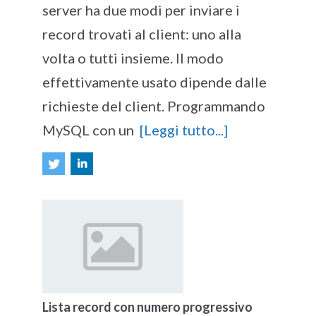
server ha due modi per inviare i
record trovati al client: uno alla
volta o tutti insieme. Il modo
effettivamente usato dipende dalle
richieste del client. Programmando
MySQL con un
[Leggi tutto...]
Lista record con numero progressivo