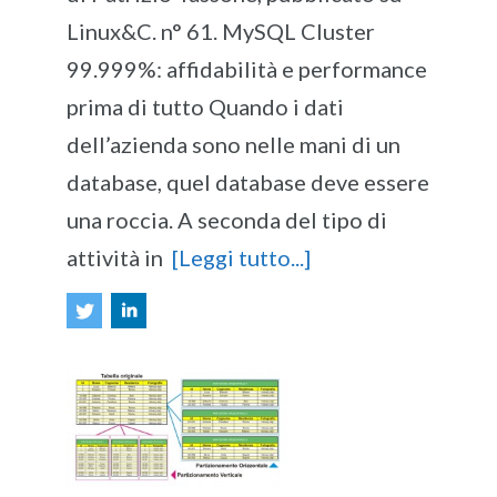
Linux&C. n° 61. MySQL Cluster
99.999%: affidabilità e performance
prima di tutto Quando i dati
dell’azienda sono nelle mani di un
database, quel database deve essere
una roccia. A seconda del tipo di
attività in
[Leggi tutto...]