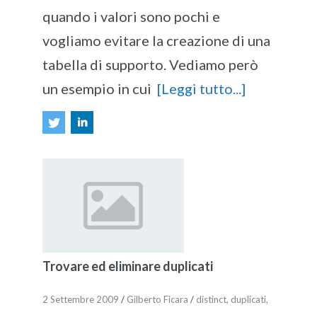
quando i valori sono pochi e
vogliamo evitare la creazione di una
tabella di supporto. Vediamo però
un esempio in cui
[Leggi tutto...]
Trovare ed eliminare duplicati
2 Settembre 2009
/
Gilberto Ficara
/
distinct
,
duplicati
,