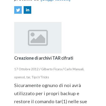
Creazione di archivi TAR cifrati
17 Ottobre 2012
/
Gilberto Ficara
/
Carlo Manuali
,
openssl
,
tar
,
Tips'n'Tricks
Sicuramente ognuno di noi avrà
utilizzato per i propri backup e
restore il comando tar(1) nelle sue