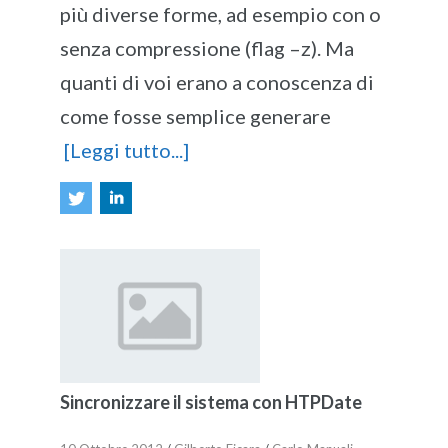
più diverse forme, ad esempio con o
senza compressione (flag –z). Ma
quanti di voi erano a conoscenza di
come fosse semplice generare
[Leggi tutto...]
Sincronizzare il sistema con HTPDate