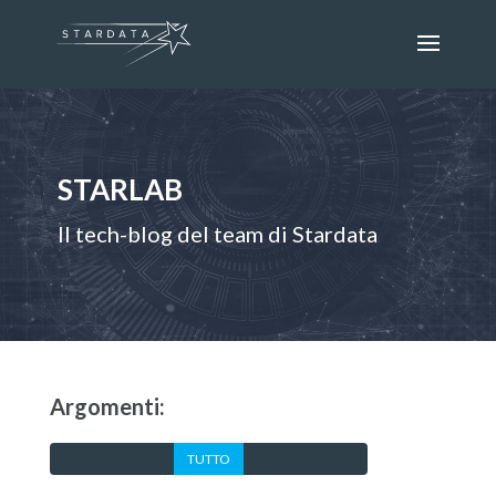
STARLAB
Il tech-blog del team di Stardata
Argomenti:
TUTTO