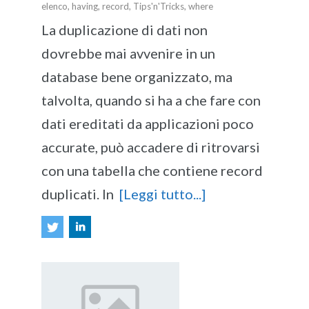
elenco
,
having
,
record
,
Tips'n'Tricks
,
where
La duplicazione di dati non
dovrebbe mai avvenire in un
database bene organizzato, ma
talvolta, quando si ha a che fare con
dati ereditati da applicazioni poco
accurate, può accadere di ritrovarsi
con una tabella che contiene record
duplicati. In
[Leggi tutto...]