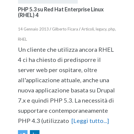
PHP 5.3 su Red Hat Enterprise Linux
(RHEL) 4
14 Gennaio 2013
/
Gilberto Ficara
/
Articoli
,
legacy
,
php
,
RHEL
Un cliente che utilizza ancora RHEL
4 ci ha chiesto di predisporre il
server web per ospitare, oltre
all'applicazione attuale, anche una
nuova applicazione basata su Drupal
7.x e quindi PHP 5.3. La necessità di
supportare contemporaneamente
PHP 4.3 (utilizzato
[Leggi tutto...]