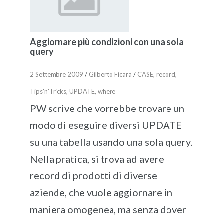
Aggiornare più condizioni con una sola
query
2 Settembre 2009
/
Gilberto Ficara
/
CASE
,
record
,
Tips'n'Tricks
,
UPDATE
,
where
PW scrive che vorrebbe trovare un
modo di eseguire diversi UPDATE
su una tabella usando una sola query.
Nella pratica, si trova ad avere
record di prodotti di diverse
aziende, che vuole aggiornare in
maniera omogenea, ma senza dover