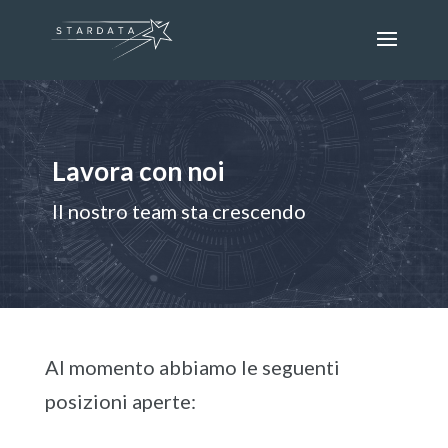
Lavora con noi
Il nostro team sta crescendo
Al momento abbiamo le seguenti
posizioni aperte: