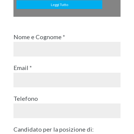
Leggi Tutto
Nome e Cognome *
Email *
Telefono
Candidato per la posizione di: