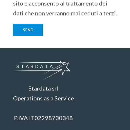
sito e acconsento al trattamento dei
dati che non verranno mai ceduti a terzi.
Stardata srl
Operations as a Service
P.IVA IT02298730348