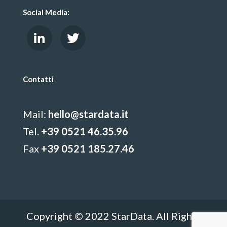
Social Media:
Contatti
Mail:
hello@stardata.it
Tel.
+39 0521 46.35.96
Fax
+39 0521 185.27.46
Copyright © 2022 StarData. All Rights