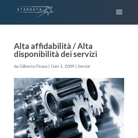
Alta affidabilità / Alta
disponibilità dei servizi
da
Gilberto Ficara
|
Gen 1, 2009
|
Servizi