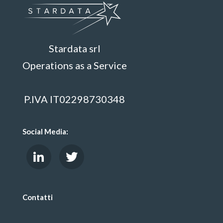
Stardata srl
Operations as a Service
P.IVA IT02298730348
Social Media:
Contatti