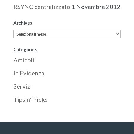
RSYNC centralizzato
1 Novembre 2012
Archives
Archives
Categories
Articoli
In Evidenza
Servizi
Tips'n'Tricks