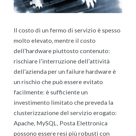
Il costo di un fermo di servizio è spesso
molto elevato, mentre il costo
dell’hardware piuttosto contenuto:
rischiare l’interruzione dell’attività
dell’azienda per un failure hardware è
un rischio che può essere evitato
facilmente: è sufficiente un
investimento limitato che preveda la
clusterizzazione del servizio erogato:
Apache, MySQL, Posta Elettronica
possono essere resi più robusti con