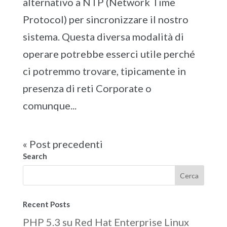
alternativo a NTP (Network Time
Protocol) per sincronizzare il nostro
sistema. Questa diversa modalità di
operare potrebbe esserci utile perché
ci potremmo trovare, tipicamente in
presenza di reti Corporate o
comunque...
« Post precedenti
Search
Recent Posts
PHP 5.3 su Red Hat Enterprise Linux