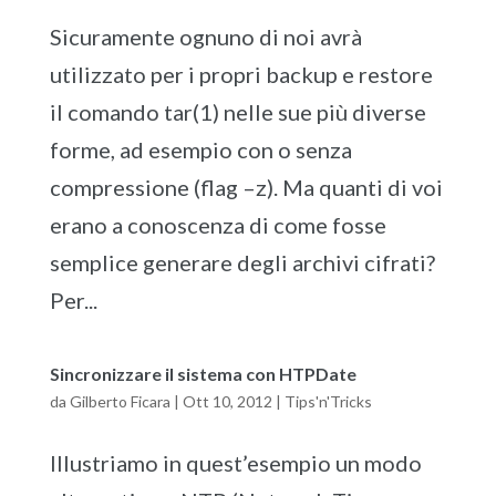
Sicuramente ognuno di noi avrà
utilizzato per i propri backup e restore
il comando tar(1) nelle sue più diverse
forme, ad esempio con o senza
compressione (flag –z). Ma quanti di voi
erano a conoscenza di come fosse
semplice generare degli archivi cifrati?
Per...
Sincronizzare il sistema con HTPDate
da
Gilberto Ficara
|
Ott 10, 2012
|
Tips'n'Tricks
Illustriamo in quest’esempio un modo