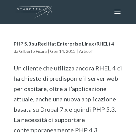
PHP 5.3 su Red Hat Enterprise Linux (RHEL) 4
da
Gilberto Ficara
|
Gen 14, 2013
|
Articoli
Un cliente che utilizza ancora RHEL 4 ci
ha chiesto di predisporre il server web
per ospitare, oltre all’applicazione
attuale, anche una nuova applicazione
basata su Drupal 7.x e quindi PHP 5.3.
La necessità di supportare
contemporaneamente PHP 4.3