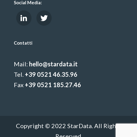
Social Media:
Contatti
Mail:
hello@stardata.it
Tel.
+39 0521 46.35.96
Fax
+39 0521 185.27.46
Copyright © 2022 StarData. All Rights
Reserved