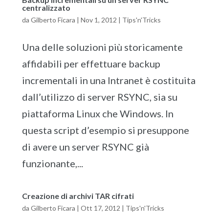
centralizzato
da
Gilberto Ficara
|
Nov 1, 2012
|
Tips'n'Tricks
Una delle soluzioni più storicamente
affidabili per effettuare backup
incrementali in una Intranet è costituita
dall’utilizzo di server RSYNC, sia su
piattaforma Linux che Windows. In
questa script d’esempio si presuppone
di avere un server RSYNC già
funzionante,...
Creazione di archivi TAR cifrati
da
Gilberto Ficara
|
Ott 17, 2012
|
Tips'n'Tricks