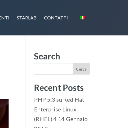
ENTI
STARLAB
CONTATTI
Search
Recent Posts
PHP 5.3 su Red Hat
Enterprise Linux
(RHEL) 4
14 Gennaio