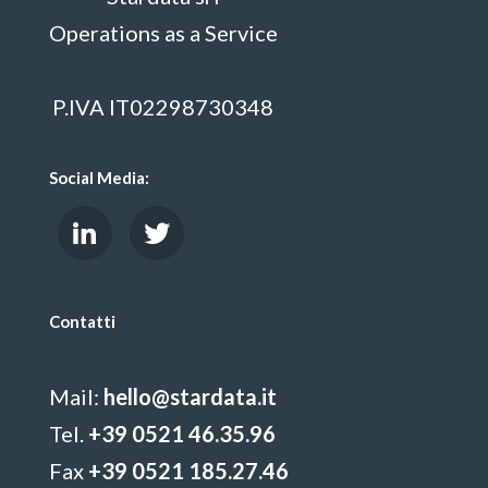
Operations as a Service
P.IVA IT02298730348
Social Media:
Contatti
Mail:
hello@stardata.it
Tel.
+39 0521 46.35.96
Fax
+39 0521 185.27.46