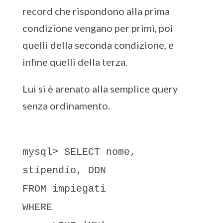
record che rispondono alla prima
condizione vengano per primi, poi
quelli della seconda condizione, e
infine quelli della terza.
Lui si è arenato alla semplice query
senza ordinamento.
mysql> SELECT nome,
stipendio, DDN
FROM impiegati
WHERE