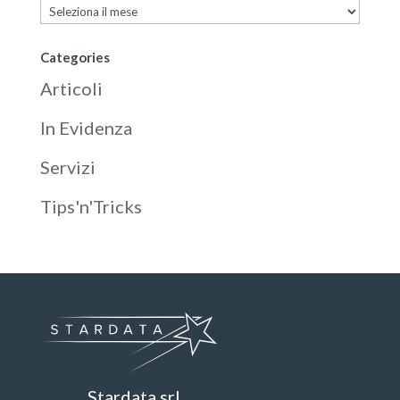
Archives
Categories
Articoli
In Evidenza
Servizi
Tips'n'Tricks
Stardata srl