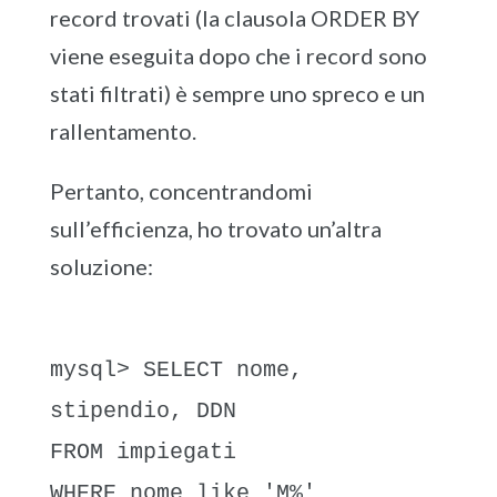
record trovati (la clausola ORDER BY
viene eseguita dopo che i record sono
stati filtrati) è sempre uno spreco e un
rallentamento.
Pertanto, concentrandomi
sull’efficienza, ho trovato un’altra
soluzione:
mysql> SELECT nome,
stipendio, DDN
FROM impiegati
WHERE nome like 'M%'