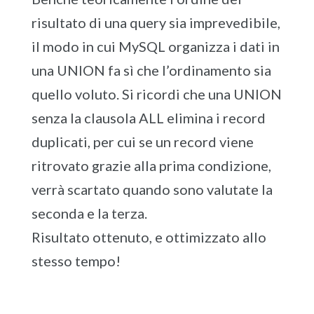
risultato di una query sia imprevedibile,
il modo in cui MySQL organizza i dati in
una UNION fa sì che l’ordinamento sia
quello voluto. Si ricordi che una UNION
senza la clausola ALL elimina i record
duplicati, per cui se un record viene
ritrovato grazie alla prima condizione,
verrà scartato quando sono valutate la
seconda e la terza.
Risultato ottenuto, e ottimizzato allo
stesso tempo!