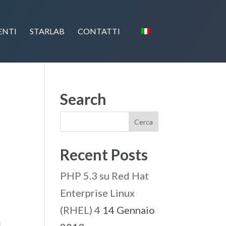
ENTI
STARLAB
CONTATTI
Search
Recent Posts
PHP 5.3 su Red Hat
Enterprise Linux
(RHEL) 4
14 Gennaio