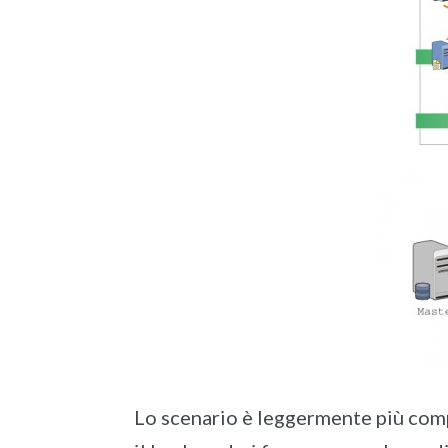
Lo scenario è leggermente più compl