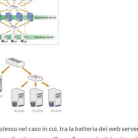
esso nel caso in cui, tra la batteria dei web serve