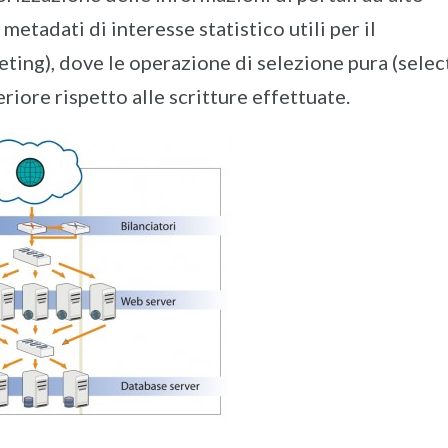
 metadati di interesse statistico utili per il
ting), dove le operazione di selezione pura (selec
riore rispetto alle scritture effettuate.