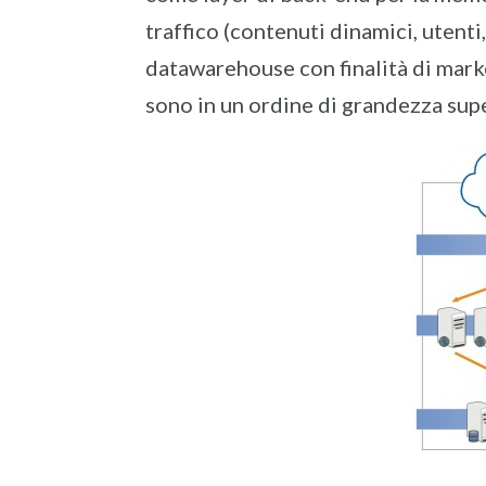
traffico (contenuti dinamici, utenti,
datawarehouse con finalità di marke
sono in un ordine di grandezza supe