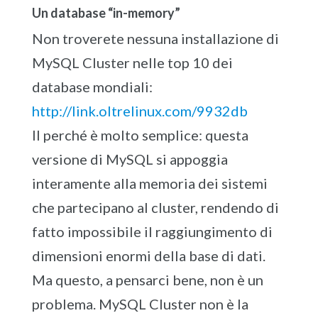
Un database “in-memory”
Non troverete nessuna installazione di
MySQL Cluster nelle top 10 dei
database mondiali:
http://link.oltrelinux.com/9932db
Il perché è molto semplice: questa
versione di MySQL si appoggia
interamente alla memoria dei sistemi
che partecipano al cluster, rendendo di
fatto impossibile il raggiungimento di
dimensioni enormi della base di dati.
Ma questo, a pensarci bene, non è un
problema. MySQL Cluster non è la