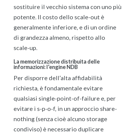
sostituire il vecchio sistema con uno più
potente. Il costo dello scale-out è
generalmente inferiore, e di un ordine
di grandezza almeno, rispetto allo
scale-up.
La memorizzazione distribuita delle
informazioni: l’engine NDB
Per disporre dell’alta affidabilità
richiesta, è fondamentale evitare
qualsiasi single-point-of-failure e, per
evitare i s-p-o-f, in un approccio share-
nothing (senza cioè alcuno storage
condiviso) è necessario duplicare