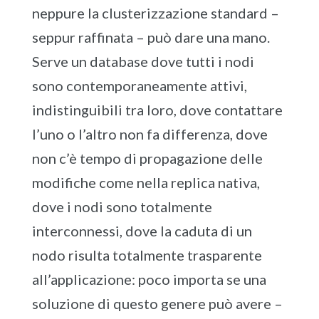
neppure la clusterizzazione standard –
seppur raffinata – può dare una mano.
Serve un database dove tutti i nodi
sono contemporaneamente attivi,
indistinguibili tra loro, dove contattare
l’uno o l’altro non fa differenza, dove
non c’è tempo di propagazione delle
modifiche come nella replica nativa,
dove i nodi sono totalmente
interconnessi, dove la caduta di un
nodo risulta totalmente trasparente
all’applicazione: poco importa se una
soluzione di questo genere può avere –