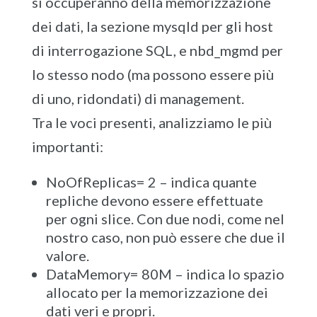
si occuperanno della memorizzazione
dei dati, la sezione mysqld per gli host
di interrogazione SQL, e nbd_mgmd per
lo stesso nodo (ma possono essere più
di uno, ridondati) di management.
Tra le voci presenti, analizziamo le più
importanti:
NoOfReplicas= 2 – indica quante
repliche devono essere effettuate
per ogni slice. Con due nodi, come nel
nostro caso, non può essere che due il
valore.
DataMemory= 80M – indica lo spazio
allocato per la memorizzazione dei
dati veri e propri.