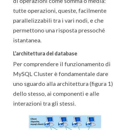
di operazioni come somma o media:
tutte operazioni, queste, facilmente
parallelizzabili tra i vari nodi, e che
permettono una risposta pressoché
istantanea.
L’architettura del database
Per comprendere il funzionamento di
MySQL Cluster è fondamentale dare
uno sguardo alla architettura (figura 1)
dello stesso, ai componenti e alle
interazioni tra gli stessi.