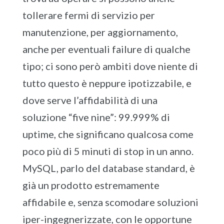
tollerare fermi di servizio per
manutenzione, per aggiornamento,
anche per eventuali failure di qualche
tipo; ci sono però ambiti dove niente di
tutto questo è neppure ipotizzabile, e
dove serve l’affidabilità di una
soluzione “five nine”: 99.999% di
uptime, che significano qualcosa come
poco più di 5 minuti di stop in un anno.
MySQL, parlo del database standard, è
già un prodotto estremamente
affidabile e, senza scomodare soluzioni
iper-ingegnerizzate, con le opportune