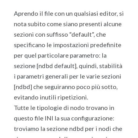
Aprendo il file con un qualsiasi editor, si
nota subito come siano presenti alcune
sezioni con suffisso “default”, che
specificano le impostazioni predefinite
per quel particolare parametro: la
sezione [ndbd default], quindi, stabilità
i parametri generali per le varie sezioni
[ndbd] che seguiranno poco più sotto,
evitando inutili ripetizioni.
Tutte le tipologie di nodo trovano in
questo file INI la sua configurazione:
troviamo la sezione ndbd per i nodi che