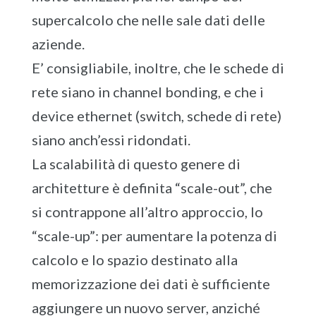
supercalcolo che nelle sale dati delle
aziende.
E’ consigliabile, inoltre, che le schede di
rete siano in channel bonding, e che i
device ethernet (switch, schede di rete)
siano anch’essi ridondati.
La scalabilità di questo genere di
architetture è definita “scale-out”, che
si contrappone all’altro approccio, lo
“scale-up”: per aumentare la potenza di
calcolo e lo spazio destinato alla
memorizzazione dei dati è sufficiente
aggiungere un nuovo server, anziché