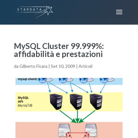
MySQL Cluster 99.999%:
affidabilità e prestazioni
da
Gilberto Ficara
|
Set 10, 2009
|
Articoli