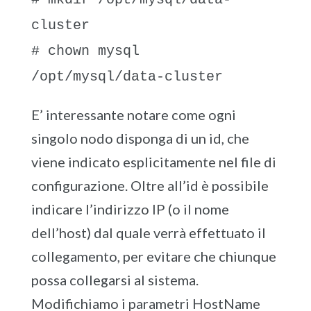
cluster
# chown mysql
/opt/mysql/data-cluster
E’ interessante notare come ogni
singolo nodo disponga di un id, che
viene indicato esplicitamente nel file di
configurazione. Oltre all’id è possibile
indicare l’indirizzo IP (o il nome
dell’host) dal quale verrà effettuato il
collegamento, per evitare che chiunque
possa collegarsi al sistema.
Modifichiamo i parametri HostName