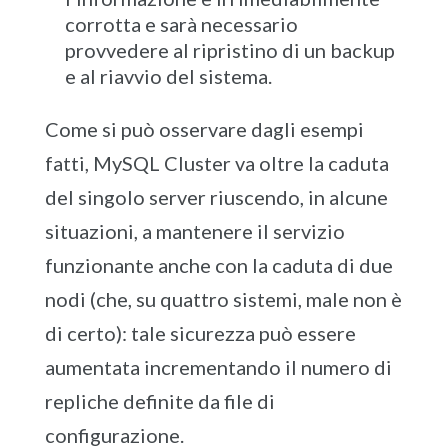
corrotta e sarà necessario
provvedere al ripristino di un backup
e al riavvio del sistema.
Come si può osservare dagli esempi
fatti, MySQL Cluster va oltre la caduta
del singolo server riuscendo, in alcune
situazioni, a mantenere il servizio
funzionante anche con la caduta di due
nodi (che, su quattro sistemi, male non è
di certo): tale sicurezza può essere
aumentata incrementando il numero di
repliche definite da file di
configurazione.