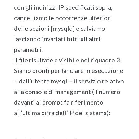
con gli indirizzi IP specificati sopra,
cancelliamo le occorrenze ulteriori
delle sezioni [mysqld] e salviamo
lasciando invariati tutti gli altri
parametri.
Il file risultate è visibile nel riquadro 3.
Siamo pronti per lanciare in esecuzione
– dall’utente mysql – il servizio relativo
alla console di management (il numero
davanti al prompt fa riferimento
all’ultima cifra dell’IP del sistema):