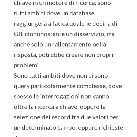
chiave in un motore di ricerca: sono
tutti ambiti dove un database
raggiungerà a fatica qualche decina di
GB, ciononostante un disservizio, ma
anche solo un rallentamento nella
risposta, potrebbe creare non propri
problemi.
Sono tutti ambiti dove non ci sono
query particolarmente complesse, dove
spesso le interrogazioni non vanno
oltre la ricerca a chiave, oppure la
selezione dei record tra due valori per
un determinato campo, oppure richieste