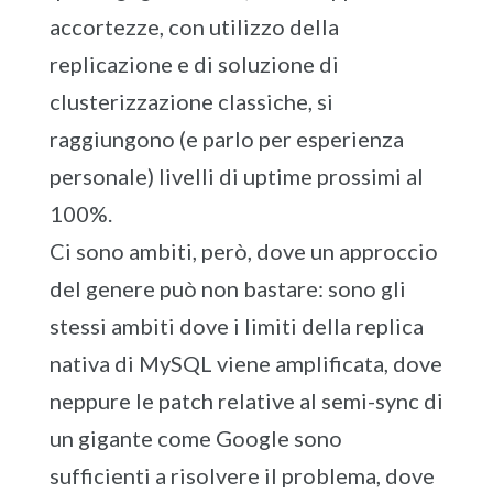
accortezze, con utilizzo della
replicazione e di soluzione di
clusterizzazione classiche, si
raggiungono (e parlo per esperienza
personale) livelli di uptime prossimi al
100%.
Ci sono ambiti, però, dove un approccio
del genere può non bastare: sono gli
stessi ambiti dove i limiti della replica
nativa di MySQL viene amplificata, dove
neppure le patch relative al semi-sync di
un gigante come Google sono
sufficienti a risolvere il problema, dove