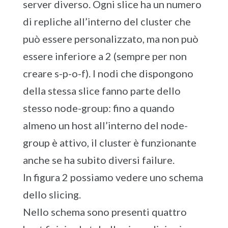
server diverso. Ogni slice ha un numero
di repliche all’interno del cluster che
può essere personalizzato, ma non può
essere inferiore a 2 (sempre per non
creare s-p-o-f). I nodi che dispongono
della stessa slice fanno parte dello
stesso node-group: fino a quando
almeno un host all’interno del node-
group è attivo, il cluster è funzionante
anche se ha subito diversi failure.
In figura 2 possiamo vedere uno schema
dello slicing.
Nello schema sono presenti quattro