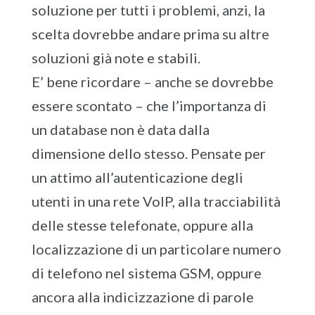
soluzione per tutti i problemi, anzi, la
scelta dovrebbe andare prima su altre
soluzioni già note e stabili.
E’ bene ricordare – anche se dovrebbe
essere scontato – che l’importanza di
un database non è data dalla
dimensione dello stesso. Pensate per
un attimo all’autenticazione degli
utenti in una rete VoIP, alla tracciabilità
delle stesse telefonate, oppure alla
localizzazione di un particolare numero
di telefono nel sistema GSM, oppure
ancora alla indicizzazione di parole