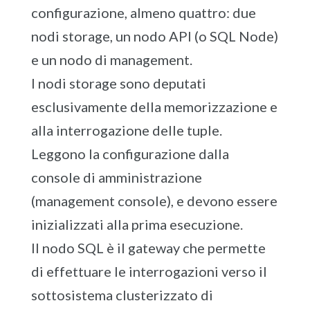
configurazione, almeno quattro: due
nodi storage, un nodo API (o SQL Node)
e un nodo di management.
I nodi storage sono deputati
esclusivamente della memorizzazione e
alla interrogazione delle tuple.
Leggono la configurazione dalla
console di amministrazione
(management console), e devono essere
inizializzati alla prima esecuzione.
Il nodo SQL è il gateway che permette
di effettuare le interrogazioni verso il
sottosistema clusterizzato di