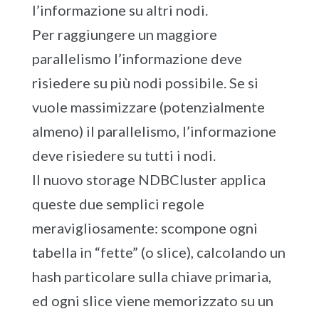
l’informazione su altri nodi.
Per raggiungere un maggiore
parallelismo l’informazione deve
risiedere su più nodi possibile. Se si
vuole massimizzare (potenzialmente
almeno) il parallelismo, l’informazione
deve risiedere su tutti i nodi.
Il nuovo storage NDBCluster applica
queste due semplici regole
meravigliosamente: scompone ogni
tabella in “fette” (o slice), calcolando un
hash particolare sulla chiave primaria,
ed ogni slice viene memorizzato su un