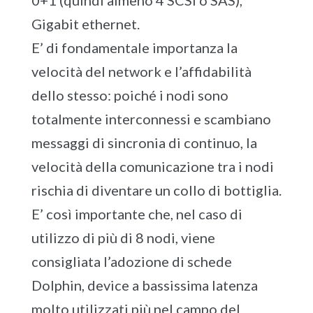
Gigabit ethernet.
E’ di fondamentale importanza la
velocità del network e l’affidabilità
dello stesso: poiché i nodi sono
totalmente interconnessi e scambiano
messaggi di sincronia di continuo, la
velocità della comunicazione tra i nodi
rischia di diventare un collo di bottiglia.
E’ così importante che, nel caso di
utilizzo di più di 8 nodi, viene
consigliata l’adozione di schede
Dolphin, device a bassissima latenza
molto utilizzati più nel campo del