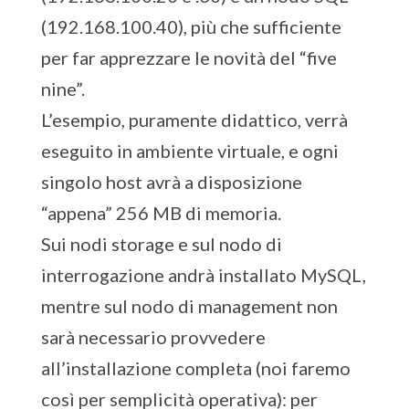
(192.168.100.40), più che sufficiente
per far apprezzare le novità del “five
nine”.
L’esempio, puramente didattico, verrà
eseguito in ambiente virtuale, e ogni
singolo host avrà a disposizione
“appena” 256 MB di memoria.
Sui nodi storage e sul nodo di
interrogazione andrà installato MySQL,
mentre sul nodo di management non
sarà necessario provvedere
all’installazione completa (noi faremo
così per semplicità operativa): per