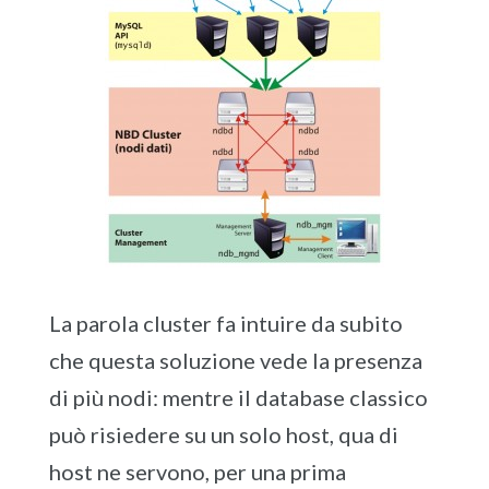
La parola cluster fa intuire da subito
che questa soluzione vede la presenza
di più nodi: mentre il database classico
può risiedere su un solo host, qua di
host ne servono, per una prima