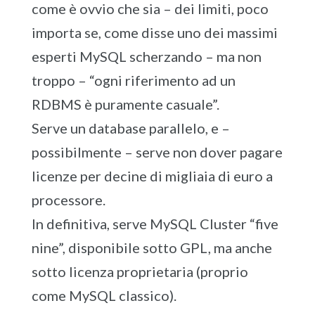
come è ovvio che sia – dei limiti, poco
importa se, come disse uno dei massimi
esperti MySQL scherzando – ma non
troppo – “ogni riferimento ad un
RDBMS è puramente casuale”.
Serve un database parallelo, e –
possibilmente – serve non dover pagare
licenze per decine di migliaia di euro a
processore.
In definitiva, serve MySQL Cluster “five
nine”, disponibile sotto GPL, ma anche
sotto licenza proprietaria (proprio
come MySQL classico).