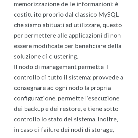
memorizzazione delle informazioni: è
costituito proprio dal classico MySQL
che siamo abituati ad utilizzare, questo
per permettere alle applicazioni di non
essere modificate per beneficiare della
soluzione di clustering.
Il nodo di management permette il
controllo di tutto il sistema: provvede a
consegnare ad ogni nodo la propria
configurazione, permette l’esecuzione
dei backup e dei restore, e tiene sotto
controllo lo stato del sistema. Inoltre,
in caso di failure dei nodi di storage,