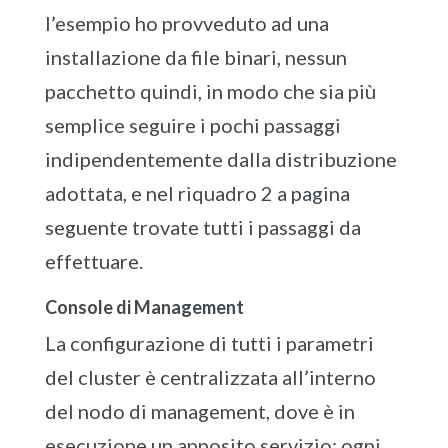
l’esempio ho provveduto ad una
installazione da file binari, nessun
pacchetto quindi, in modo che sia più
semplice seguire i pochi passaggi
indipendentemente dalla distribuzione
adottata, e nel riquadro 2 a pagina
seguente trovate tutti i passaggi da
effettuare.
Console di Management
La configurazione di tutti i parametri
del cluster è centralizzata all’interno
del nodo di management, dove è in
esecuzione un apposito servizio: ogni