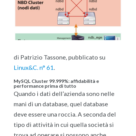
di Patrizio Tassone, pubblicato su
Linux&C. n° 61
.
MySQL Cluster 99.999%: affidabilità e
performance prima di tutto
Quando i dati dell’azienda sono nelle
mani di un database, quel database
deve essere una roccia. A seconda del
tipo di attività in cui quella società si
trova ad operare si possono anche