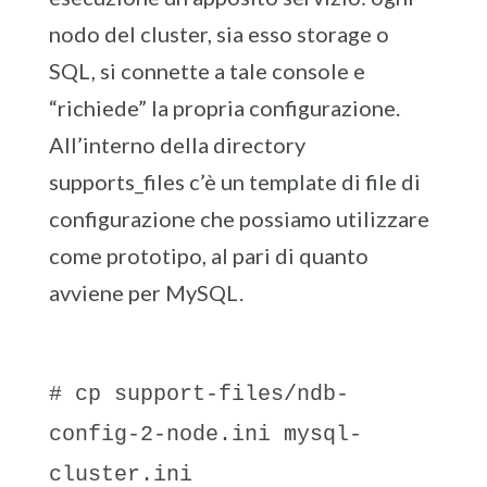
nodo del cluster, sia esso storage o
SQL, si connette a tale console e
“richiede” la propria configurazione.
All’interno della directory
supports_files c’è un template di file di
configurazione che possiamo utilizzare
come prototipo, al pari di quanto
avviene per MySQL.
# cp support-files/ndb-
config-2-node.ini mysql-
cluster.ini