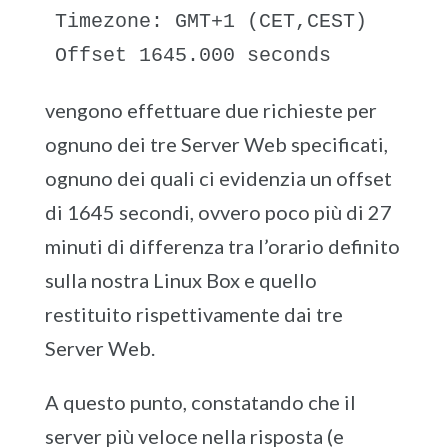
Timezone: GMT+1 (CET,CEST)

vengono effettuare due richieste per
ognuno dei tre Server Web specificati,
ognuno dei quali ci evidenzia un offset
di 1645 secondi, ovvero poco più di 27
minuti di differenza tra l’orario definito
sulla nostra Linux Box e quello
restituito rispettivamente dai tre
Server Web.
A questo punto, constatando che il
server più veloce nella risposta (e