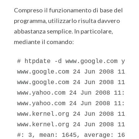
Compreso il funzionamento di base del
programma, utilizzarlo risulta davvero
abbastanza semplice. In particolare,
mediante il comando:
# htpdate -d www.google.com yahoo
www.google.com 24 Jun 2008 11:38:
www.google.com 24 Jun 2008 11:38:
www.yahoo.com 24 Jun 2008 11:38:3
www.yahoo.com 24 Jun 2008 11:38:3
www.kernel.org 24 Jun 2008 11:38:
www.kernel.org 24 Jun 2008 11:38:
#: 3, mean: 1645, average: 1645.0