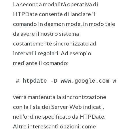
La seconda modalità operativa di
HTPDate consente di lanciare il
comando in daemon mode, in modo tale
da avere il nostro sistema
costantemente sincronizzato ad
intervalli regolari. Ad esempio
mediante il comando:
# htpdate -D www.google.com www.
verrà mantenuta la sincronizzazione
con la lista dei Server Web indicati,
nell’ordine specificato da HTPDate.
Altre interessanti opzioni, come