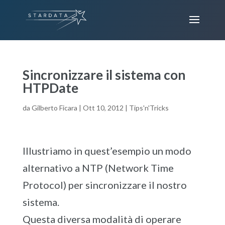
Sincronizzare il sistema con
HTPDate
da
Gilberto Ficara
|
Ott 10, 2012
|
Tips'n'Tricks
Illustriamo in quest’esempio un modo
alternativo a NTP (Network Time
Protocol) per sincronizzare il nostro
sistema.
Questa diversa modalità di operare