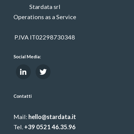
Stardata srl
Operations as a Service
P.IVA IT02298730348
Social Media:
Contatti
Mail:
hello@stardata.it
Tel.
+39 0521 46.35.96