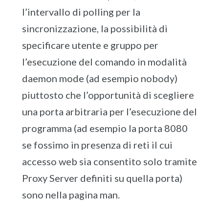
l’intervallo di polling per la
sincronizzazione, la possibilità di
specificare utente e gruppo per
l’esecuzione del comando in modalità
daemon mode (ad esempio nobody)
piuttosto che l’opportunità di scegliere
una porta arbitraria per l’esecuzione del
programma (ad esempio la porta 8080
se fossimo in presenza di reti il cui
accesso web sia consentito solo tramite
Proxy Server definiti su quella porta)
sono nella pagina man.