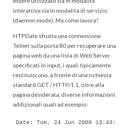
essere utilizzato sia in modalità
interattiva sia in modalità di servizio
(daemon mode). Ma come lavora?
HTPDate sfrutta una connessione
Telnet sulla porta 80 per recuperare una
pagina web da una lista di Web Server
specificati in input, i quali tipicamente
restituiscono, a fronte di una richiesta
standard GET / HTTP/1.1, oltre alla
pagina desiderata, diverse informazioni
addizionali quali ad esempio:
Date: Tue, 24 Jun 2008 13:43:48 