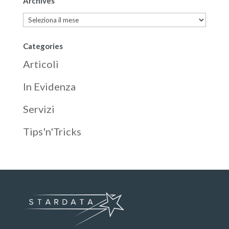
Archives
Archives
Categories
Articoli
In Evidenza
Servizi
Tips'n'Tricks