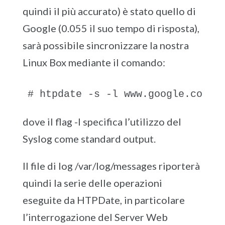
quindi il più accurato) è stato quello di
Google (0.055 il suo tempo di risposta),
sarà possibile sincronizzare la nostra
Linux Box mediante il comando:
# htpdate -s -l www.google.com
dove il flag -l specifica l’utilizzo del
Syslog come standard output.
Il file di log /var/log/messages riporterà
quindi la serie delle operazioni
eseguite da HTPDate, in particolare
l’interrogazione del Server Web