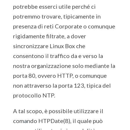
potrebbe esserci utile perché ci
potremmo trovare, tipicamente in
presenza di reti Corporate o comunque
rigidamente filtrate, a dover
sincronizzare Linux Box che
consentono il traffico da e verso la
nostra organizzazione solo mediante la
porta 80, ovvero HTTP, o comunque
non attraverso la porta 123, tipica del
protocollo NTP.
A tal scopo, è possibile utilizzare il
comando HTPDate(8), il quale può