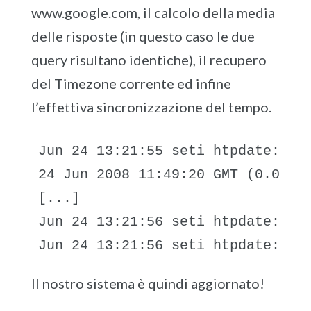
www.google.com, il calcolo della media
delle risposte (in questo caso le due
query risultano identiche), il recupero
del Timezone corrente ed infine
l’effettiva sincronizzazione del tempo.
Jun 24 13:21:55 seti htpdate: www
24 Jun 2008 11:49:20 GMT (0.076) 
[...]

Jun 24 13:21:56 seti htpdate: Set
Il nostro sistema è quindi aggiornato!