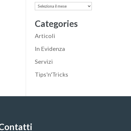
Archives
Categories
Articoli
In Evidenza
Servizi
Tips'n'Tricks
Contatti