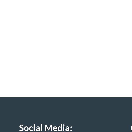
Social Media: