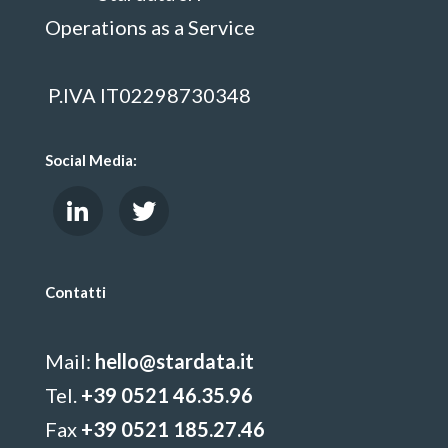
Operations as a Service
P.IVA IT02298730348
Social Media:
Contatti
Mail:
hello@stardata.it
Tel.
+39 0521 46.35.96
Fax
+39 0521 185.27.46