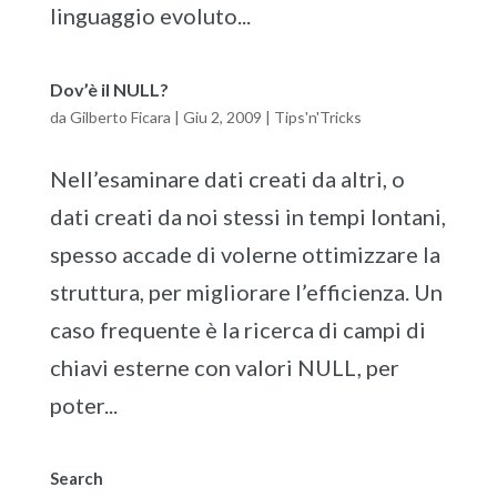
linguaggio evoluto...
Dov’è il NULL?
da
Gilberto Ficara
|
Giu 2, 2009
|
Tips'n'Tricks
Nell’esaminare dati creati da altri, o
dati creati da noi stessi in tempi lontani,
spesso accade di volerne ottimizzare la
struttura, per migliorare l’efficienza. Un
caso frequente è la ricerca di campi di
chiavi esterne con valori NULL, per
poter...
Search