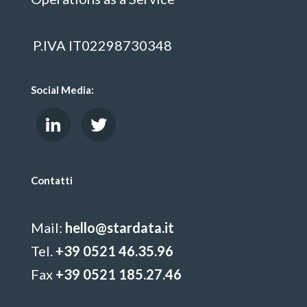
P.IVA IT02298730348
Social Media:
Contatti
Mail:
hello@stardata.it
Tel.
+39 0521 46.35.96
Fax
+39 0521 185.27.46