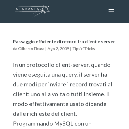
Passaggio efficiente di record tra client e server
da
Gilberto Ficara
|
Ago 2, 2009
|
Tips'n'Tricks
In un protocollo client-server, quando
viene eseguita una query, il server ha
due modi per inviare i record trovati al
client: uno alla volta o tutti insieme. Il
modo effettivamente usato dipende
dalle richieste del client.
Programmando MySQL con un