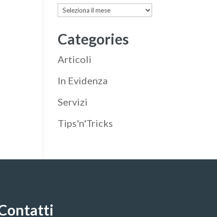
Archives
Categories
Articoli
In Evidenza
Servizi
Tips'n'Tricks
Contatti