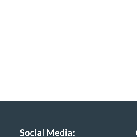
Social Media: