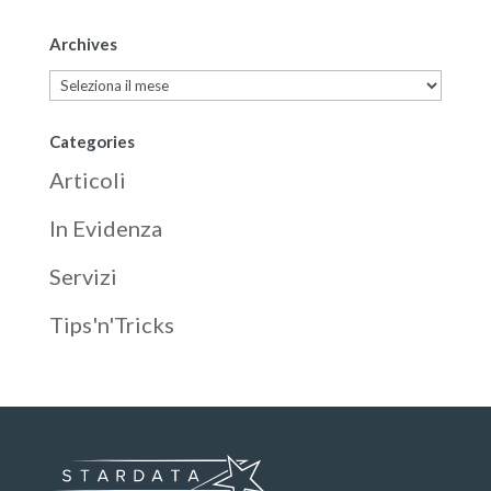
Archives
Archives
Categories
Articoli
In Evidenza
Servizi
Tips'n'Tricks