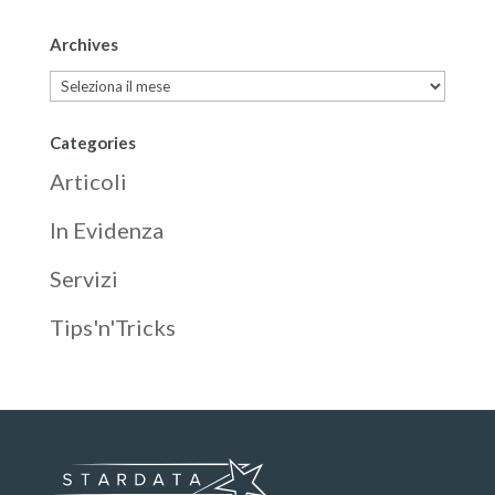
Archives
Archives
Categories
Articoli
In Evidenza
Servizi
Tips'n'Tricks