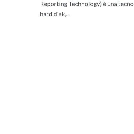
Reporting Technology) è una tecnolo
hard disk,...