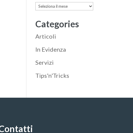
Archives
Categories
Articoli
In Evidenza
Servizi
Tips'n'Tricks
Contatti