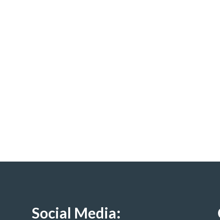
Social Media: