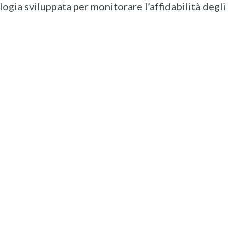
gia sviluppata per monitorare l’affidabilità degli