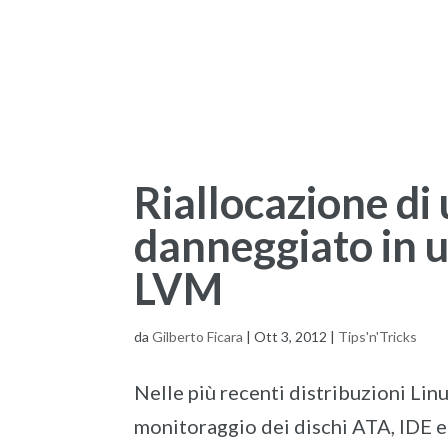
Riallocazione di 
danneggiato in u
LVM
da
Gilberto Ficara
|
Ott 3, 2012
|
Tips'n'Tricks
Nelle più recenti distribuzioni Linu
monitoraggio dei dischi ATA, IDE 