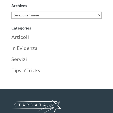
Archives
Archives
Categories
Articoli
In Evidenza
Servizi
Tips'n'Tricks