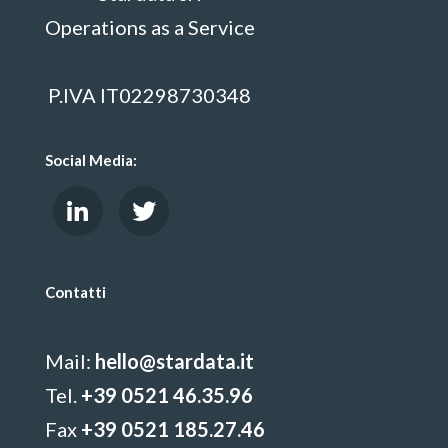
Operations as a Service
P.IVA IT02298730348
Social Media:
Contatti
Mail:
hello@stardata.it
Tel.
+39 0521 46.35.96
Fax
+39 0521 185.27.46