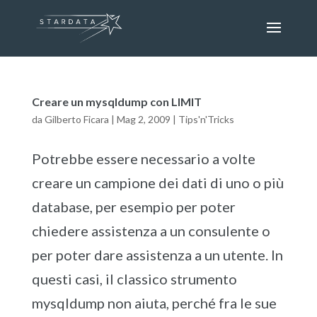
Creare un mysqldump con LIMIT
da
Gilberto Ficara
|
Mag 2, 2009
|
Tips'n'Tricks
Potrebbe essere necessario a volte
creare un campione dei dati di uno o più
database, per esempio per poter
chiedere assistenza a un consulente o
per poter dare assistenza a un utente. In
questi casi, il classico strumento
mysqldump non aiuta, perché fra le sue