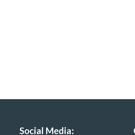
Social Media: