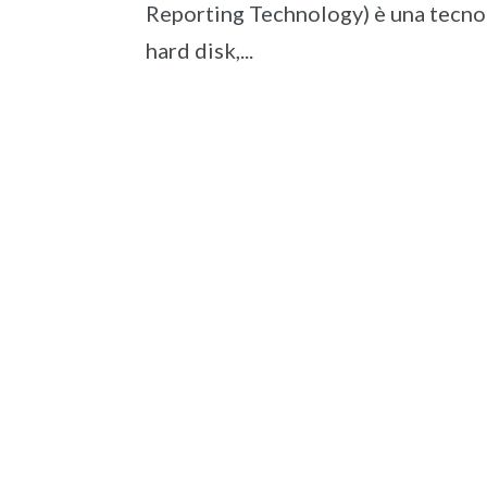
Reporting Technology) è una tecnolo
hard disk,...