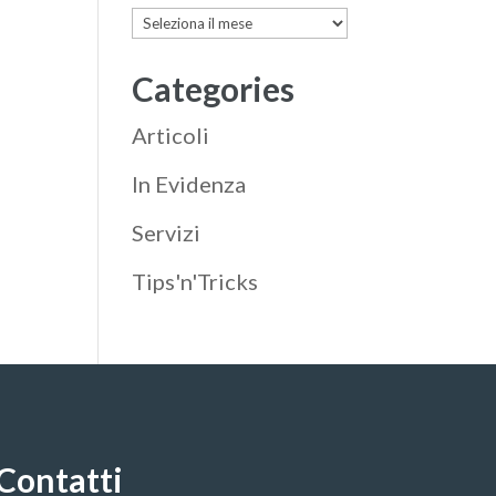
Archives
Categories
Articoli
In Evidenza
Servizi
Tips'n'Tricks
Contatti