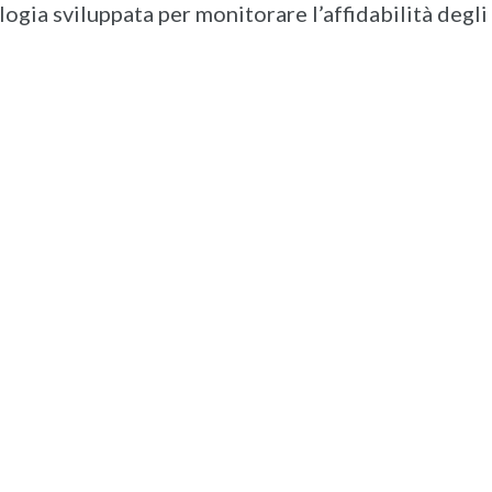
gia sviluppata per monitorare l’affidabilità degli