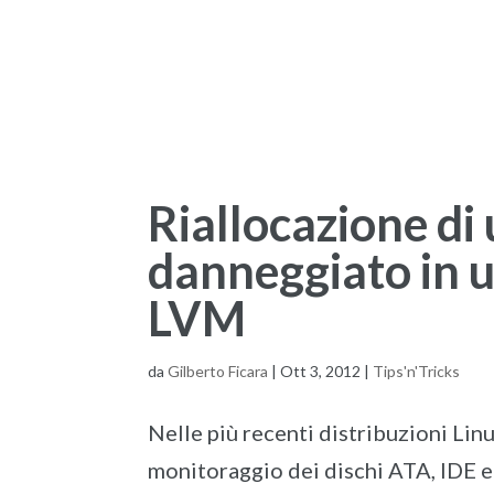
Riallocazione di 
danneggiato in u
LVM
da
Gilberto Ficara
|
Ott 3, 2012
|
Tips'n'Tricks
Nelle più recenti distribuzioni Linu
monitoraggio dei dischi ATA, IDE 