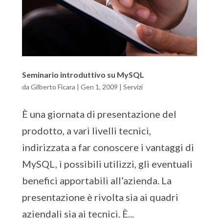
Seminario introduttivo su MySQL
da
Gilberto Ficara
|
Gen 1, 2009
|
Servizi
È una giornata di presentazione del
prodotto, a vari livelli tecnici,
indirizzata a far conoscere i vantaggi di
MySQL, i possibili utilizzi, gli eventuali
benefici apportabili all’azienda. La
presentazione è rivolta sia ai quadri
aziendali sia ai tecnici. È...