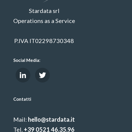
Stardata srl
Operations as a Service
P.IVA IT02298730348
Social Media:
Contatti
Mail:
hello@stardata.it
Tel.
+39 0521 46.35.96