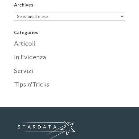
Archives
Archives
Categories
Articoli
In Evidenza
Servizi
Tips'n'Tricks