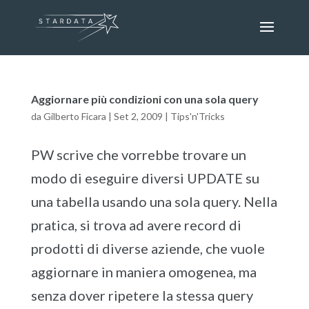
Aggiornare più condizioni con una sola query
da
Gilberto Ficara
|
Set 2, 2009
|
Tips'n'Tricks
PW scrive che vorrebbe trovare un
modo di eseguire diversi UPDATE su
una tabella usando una sola query. Nella
pratica, si trova ad avere record di
prodotti di diverse aziende, che vuole
aggiornare in maniera omogenea, ma
senza dover ripetere la stessa query