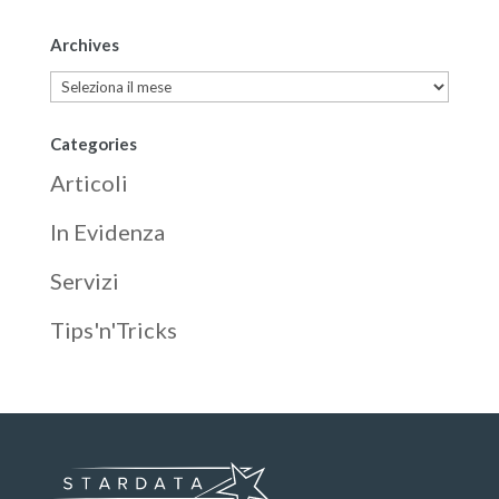
Archives
Archives
Categories
Articoli
In Evidenza
Servizi
Tips'n'Tricks