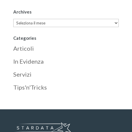
Archives
Archives
Categories
Articoli
In Evidenza
Servizi
Tips'n'Tricks