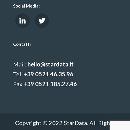
Social Media:
Contatti
Mail:
hello@stardata.it
Tel.
+39 0521 46.35.96
Fax
+39 0521 185.27.46
Copyright © 2022 StarData. All Rights