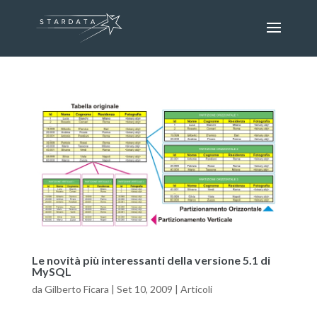
Le novità più interessanti della versione 5.1 di
MySQL
da
Gilberto Ficara
|
Set 10, 2009
|
Articoli