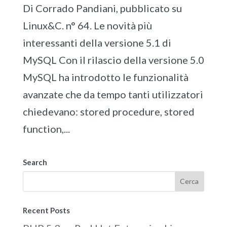
Di Corrado Pandiani, pubblicato su
Linux&C. n° 64. Le novità più
interessanti della versione 5.1 di
MySQL Con il rilascio della versione 5.0
MySQL ha introdotto le funzionalità
avanzate che da tempo tanti utilizzatori
chiedevano: stored procedure, stored
function,...
Search
Recent Posts