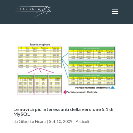
Le novità più interessanti della versione 5.1 di
MySQL
da
Gilberto Ficara
|
Set 10, 2009
|
Articoli