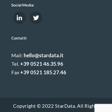
Social Media:
Contatti
Mail:
hello@stardata.it
Tel.
+39 0521 46.35.96
Fax
+39 0521 185.27.46
Copyright © 2022 StarData. All Rights