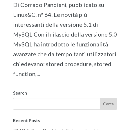
Di Corrado Pandiani, pubblicato su
Linux&C. n° 64. Le novità più
interessanti della versione 5.1 di
MySQL Con il rilascio della versione 5.0
MySQL ha introdotto le funzionalità
avanzate che da tempo tanti utilizzatori
chiedevano: stored procedure, stored
function,...
Search
Recent Posts