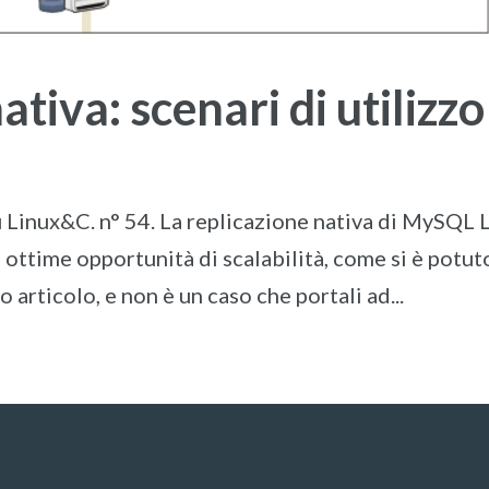
ativa: scenari di utilizzo
u Linux&C. n° 54. La replicazione nativa di MySQL 
ottime opportunità di scalabilità, come si è potut
 articolo, e non è un caso che portali ad...