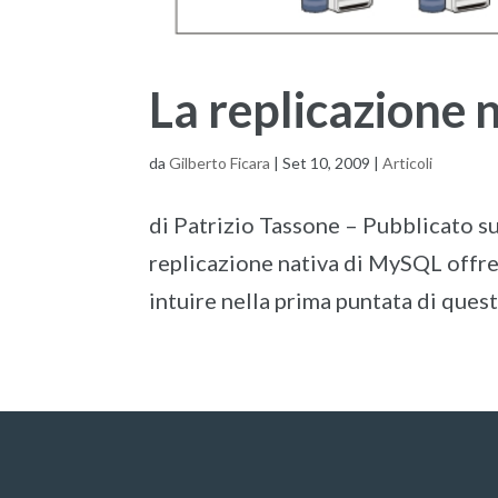
La replicazione n
da
Gilberto Ficara
|
Set 10, 2009
|
Articoli
di Patrizio Tassone – Pubblicato s
replicazione nativa di MySQL offre 
intuire nella prima puntata di questo