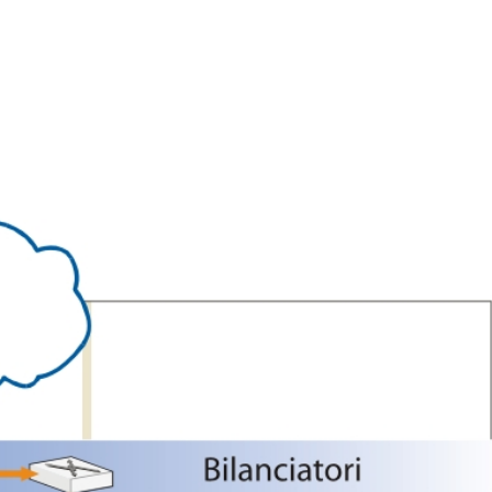
HOME
CHI SIAMO
I NOSTRI CLI