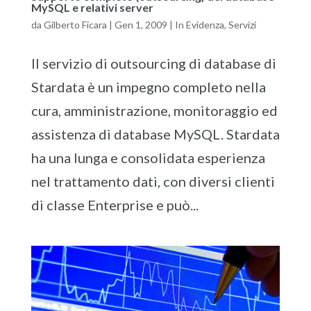
MySQL e relativi server
da
Gilberto Ficara
|
Gen 1, 2009
|
In Evidenza
,
Servizi
Il servizio di outsourcing di database di
Stardata è un impegno completo nella
cura, amministrazione, monitoraggio ed
assistenza di database MySQL. Stardata
ha una lunga e consolidata esperienza
nel trattamento dati, con diversi clienti
di classe Enterprise e può...