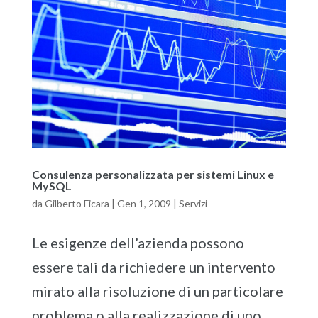
Consulenza personalizzata per sistemi Linux e
MySQL
da
Gilberto Ficara
|
Gen 1, 2009
|
Servizi
Le esigenze dell’azienda possono
essere tali da richiedere un intervento
mirato alla risoluzione di un particolare
problema o alla realizzazione di uno