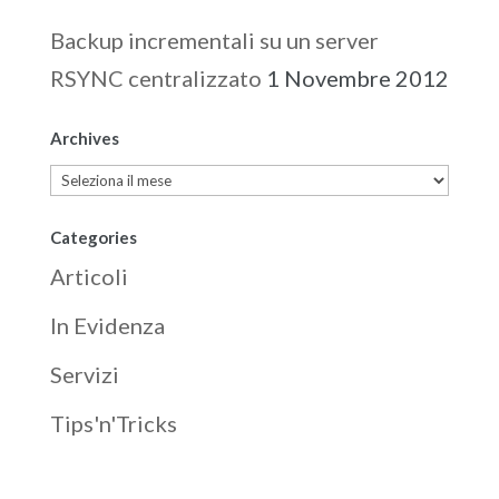
Backup incrementali su un server
RSYNC centralizzato
1 Novembre 2012
Archives
Archives
Categories
Articoli
In Evidenza
Servizi
Tips'n'Tricks