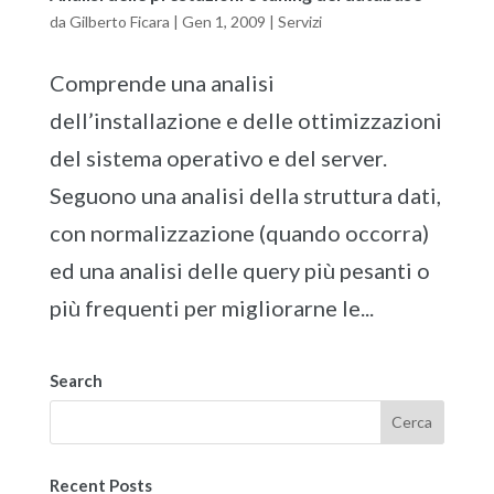
da
Gilberto Ficara
|
Gen 1, 2009
|
Servizi
Comprende una analisi
dell’installazione e delle ottimizzazioni
del sistema operativo e del server.
Seguono una analisi della struttura dati,
con normalizzazione (quando occorra)
ed una analisi delle query più pesanti o
più frequenti per migliorarne le...
Search
Recent Posts