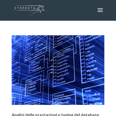
Analisi delle prestazioni e tuning del database