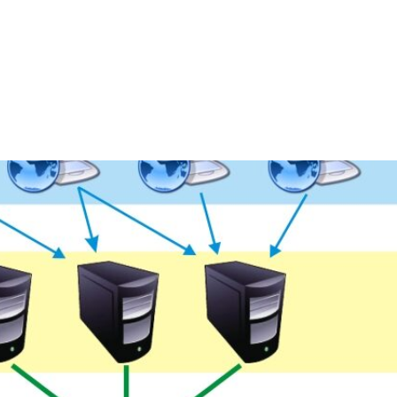
HOME
CHI SIAMO
I NOSTRI CLI